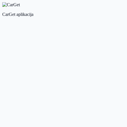
CarGet aplikacija