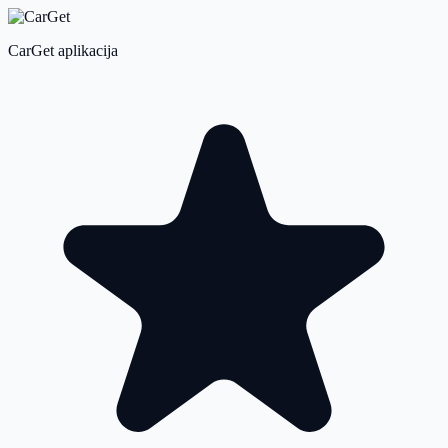
CarGet aplikacija