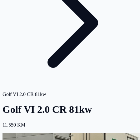
Golf VI 2.0 CR 81kw
Golf VI 2.0 CR 81kw
11.550 KM