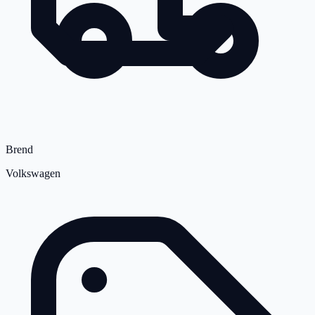
Brend
Volkswagen