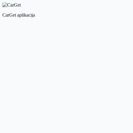
CarGet aplikacija