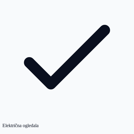
Električna ogledala