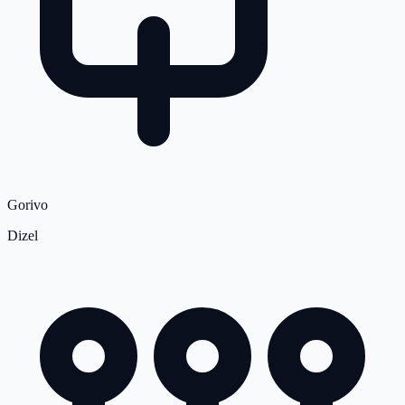
Gorivo
Dizel