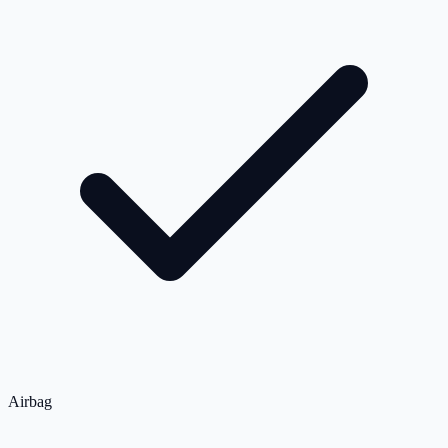
Airbag