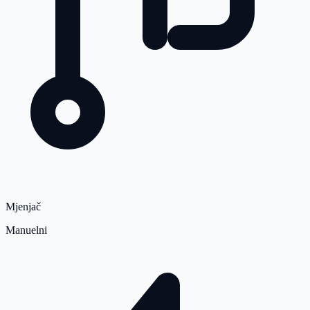
Mjenjač
Manuelni