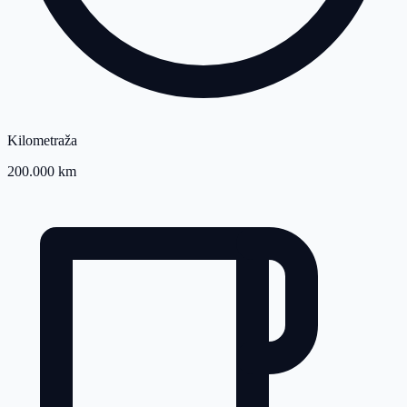
Kilometraža
200.000 km