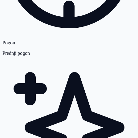
Pogon
Prednji pogon