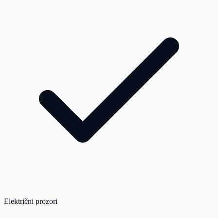
Električni prozori