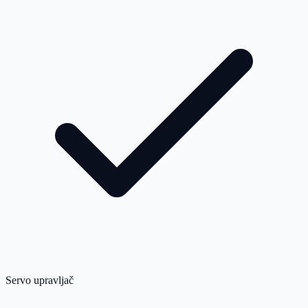
Servo upravljač