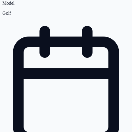
Model
Golf