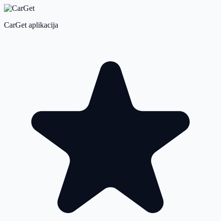
CarGet aplikacija