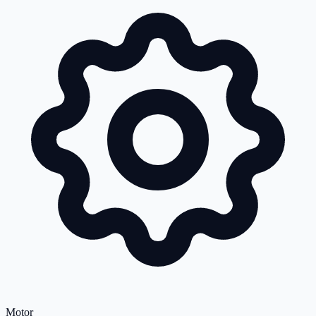
Motor