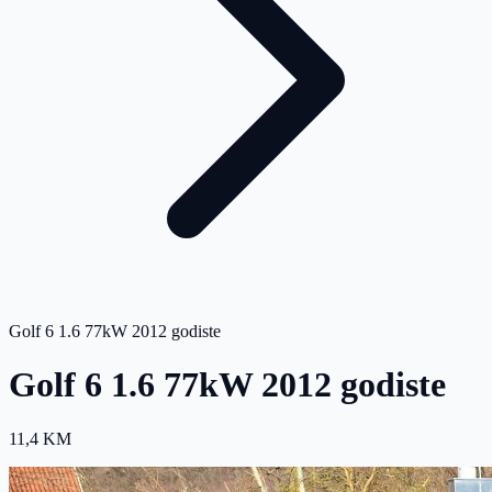
Golf 6 1.6 77kW 2012 godiste
Golf 6 1.6 77kW 2012 godiste
11,4 KM