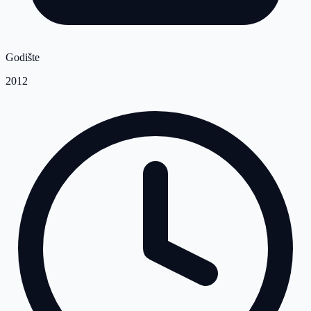
Godište
2012