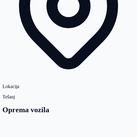
Lokacija
Tešanj
Oprema vozila