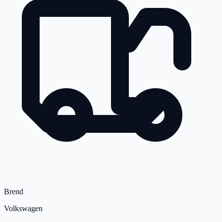
Brend
Volkswagen