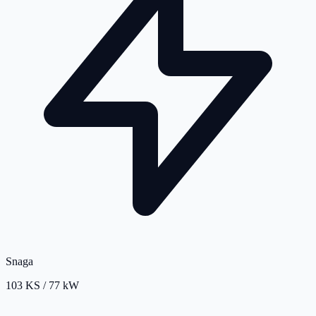
Snaga
103 KS / 77 kW