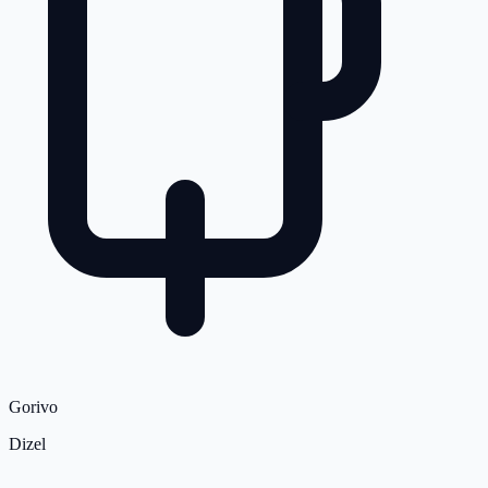
Gorivo
Dizel