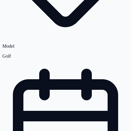
Model
Golf