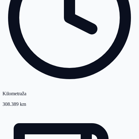
Kilometraža
308.389 km