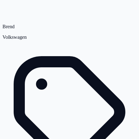
Brend
Volkswagen