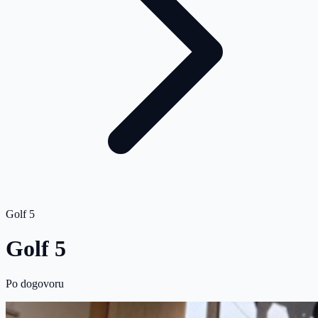
Golf 5
Golf 5
Po dogovoru