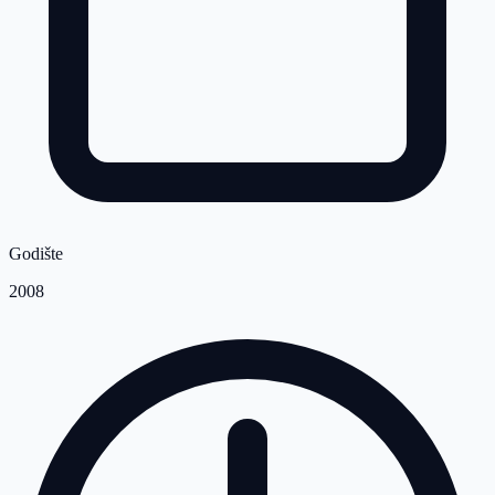
Godište
2008