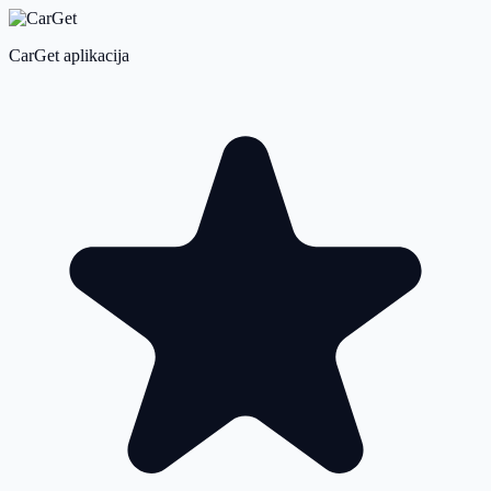
CarGet aplikacija