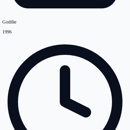
Godište
1996