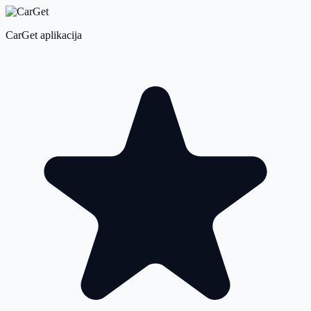
CarGet aplikacija