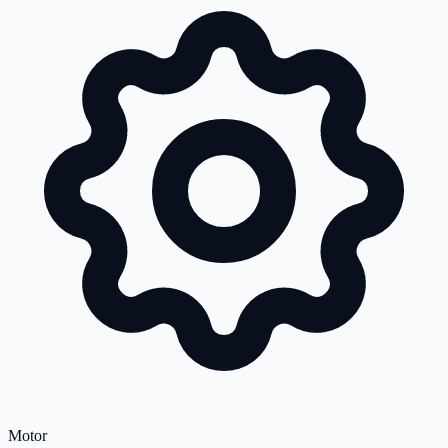
Motor