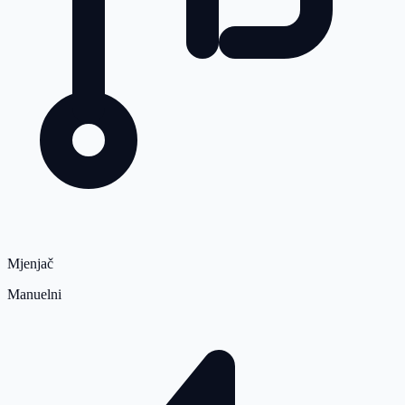
Mjenjač
Manuelni