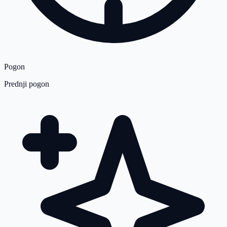
Pogon
Prednji pogon