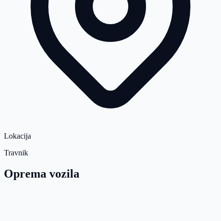
Lokacija
Travnik
Oprema vozila