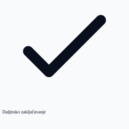
Daljinsko zaključavanje