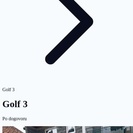
Golf 3
Golf 3
Po dogovoru