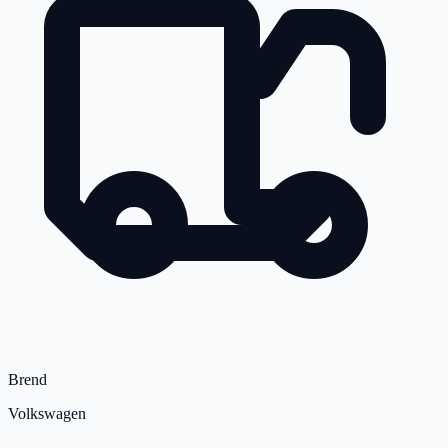
Brend
Volkswagen