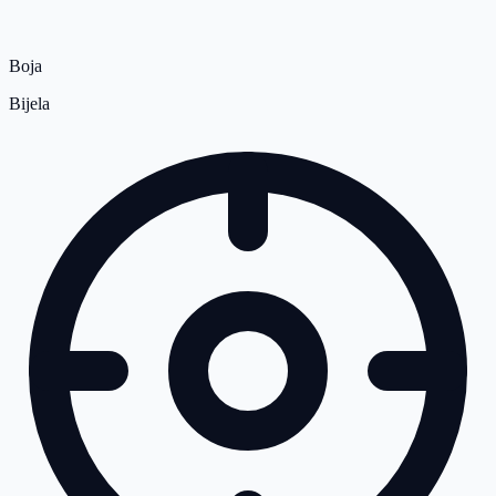
Boja
Bijela