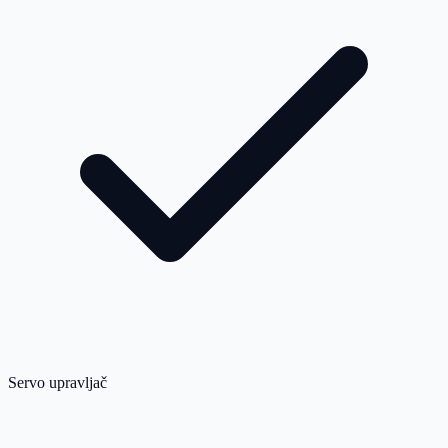
Servo upravljač