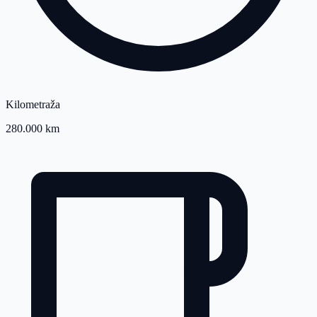
Kilometraža
280.000 km