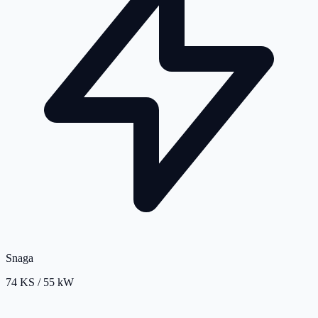
Snaga
74 KS / 55 kW