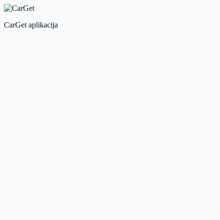
CarGet aplikacija