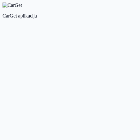
CarGet aplikacija