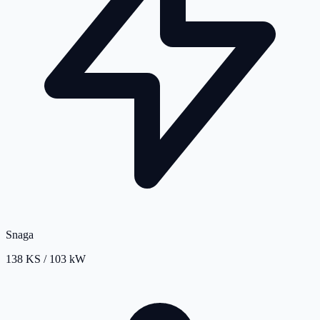
Snaga
138 KS / 103 kW