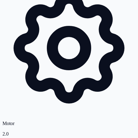
Motor
2.0