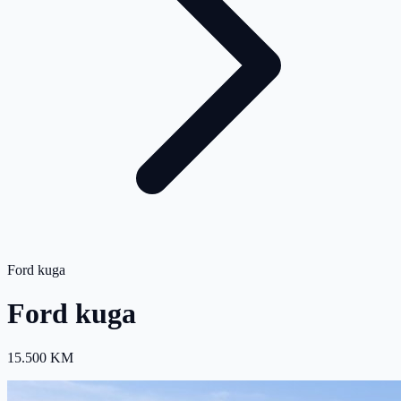
Ford kuga
Ford kuga
15.500 KM