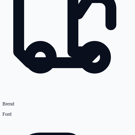
Brend
Ford