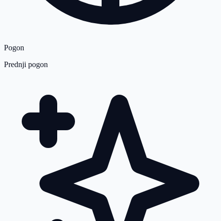
Pogon
Prednji pogon