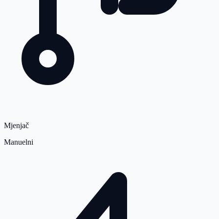
Mjenjač
Manuelni