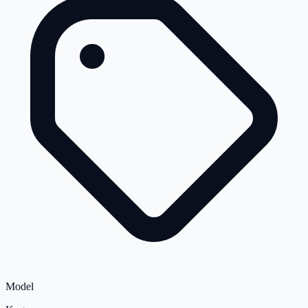
Model