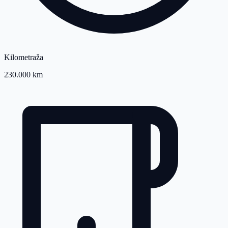
Kilometraža
230.000 km