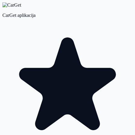
CarGet aplikacija