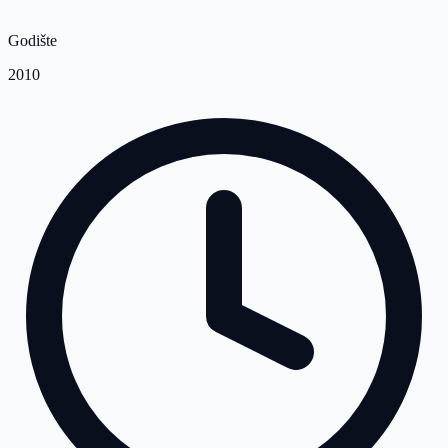
Godište
2010