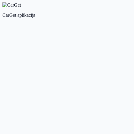
CarGet aplikacija