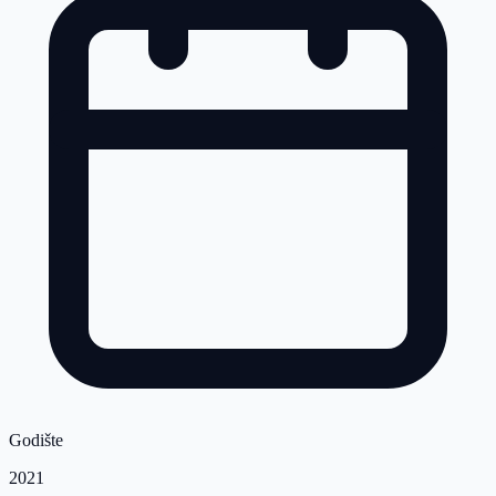
Godište
2021