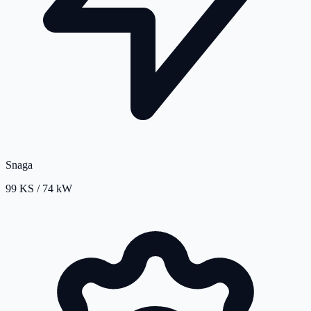
Snaga
99 KS / 74 kW