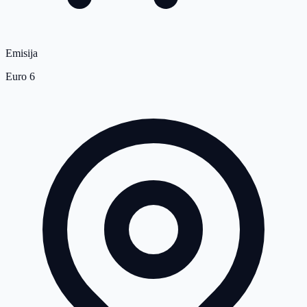
Emisija
Euro 6