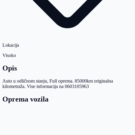
Lokacija
Visoko
Opis
Auto u odličnom stanju, Full oprema. 85000km originalna
kilometraža. Vise informacija na 0603105963
Oprema vozila