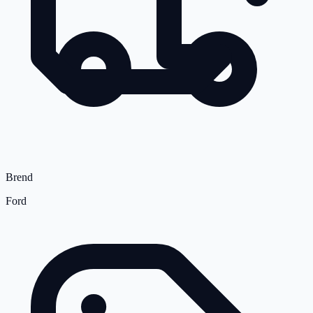
Brend
Ford