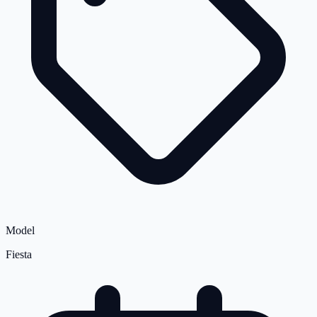
Model
Fiesta