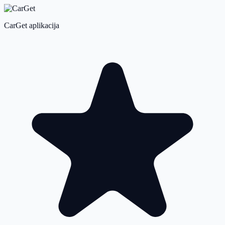
CarGet aplikacija