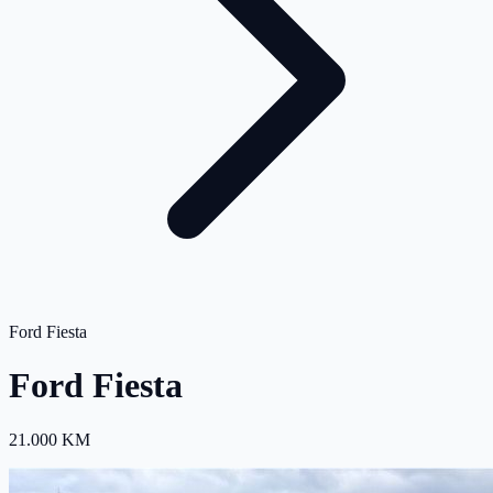
Ford Fiesta
Ford Fiesta
21.000 KM