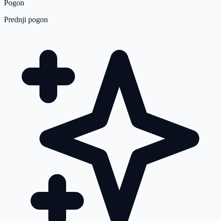
Pogon
Prednji pogon