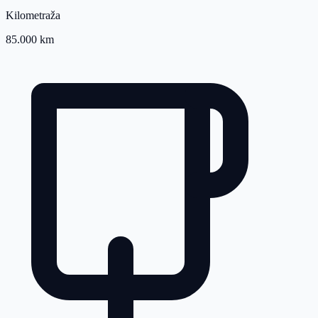
Kilometraža
85.000 km