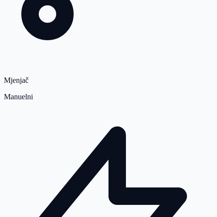
Mjenjač
Manuelni