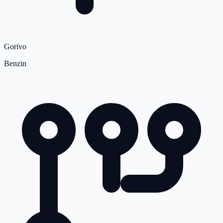
Gorivo
Benzin