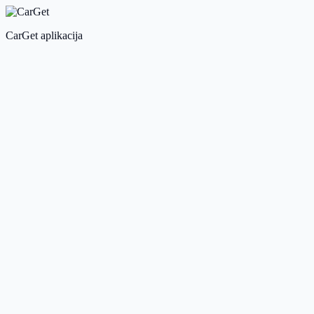
CarGet aplikacija