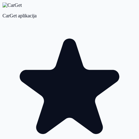
CarGet aplikacija