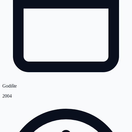
Godište
2004