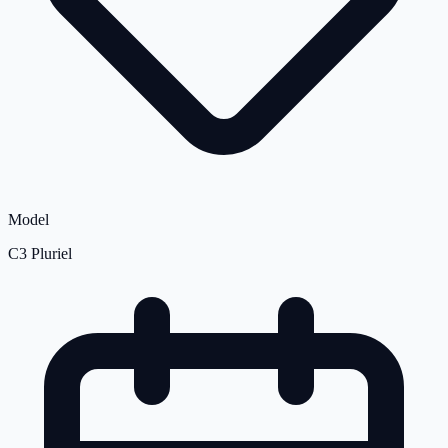
Model
C3 Pluriel