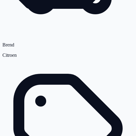
Brend
Citroen