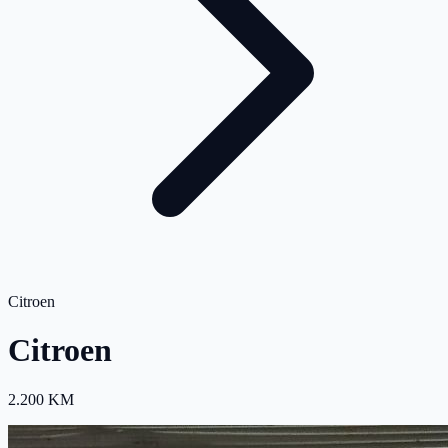
Citroen
Citroen
2.200 KM