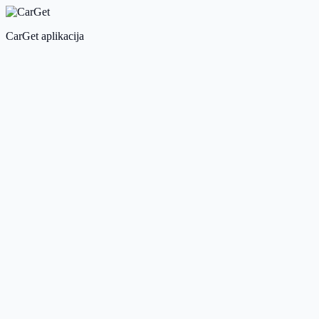
CarGet aplikacija