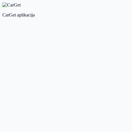
CarGet aplikacija