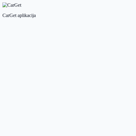
CarGet aplikacija