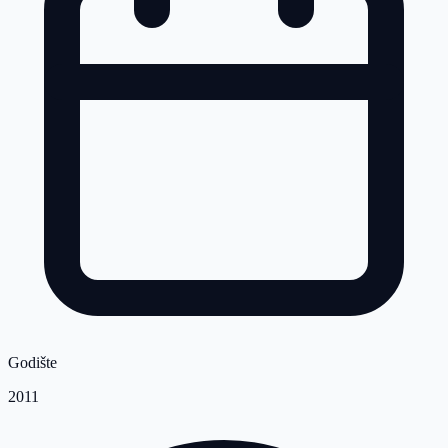
Godište
2011