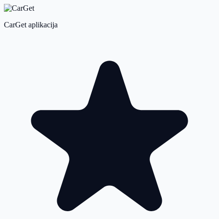
CarGet aplikacija