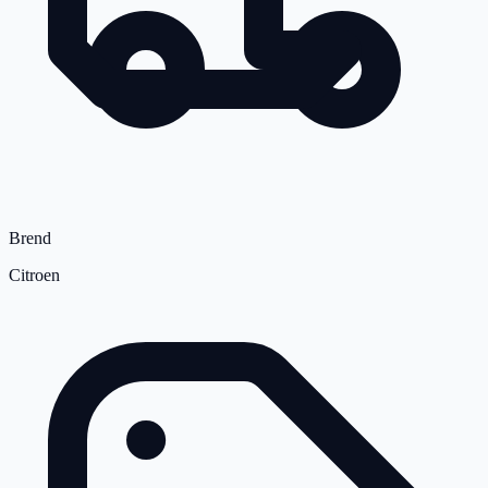
Brend
Citroen