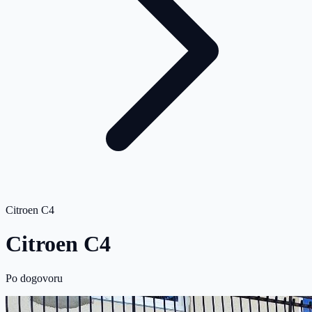
Citroen C4
Citroen C4
Po dogovoru