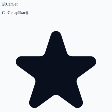
CarGet aplikacija