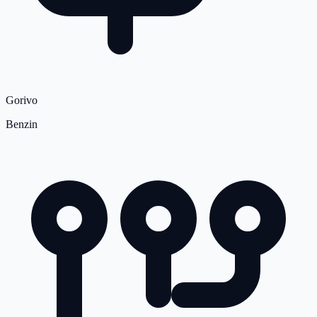
Gorivo
Benzin