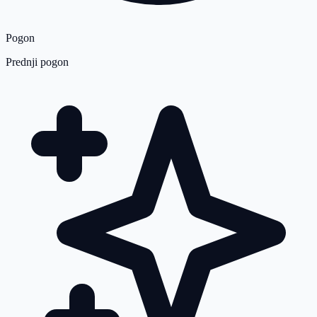
Pogon
Prednji pogon