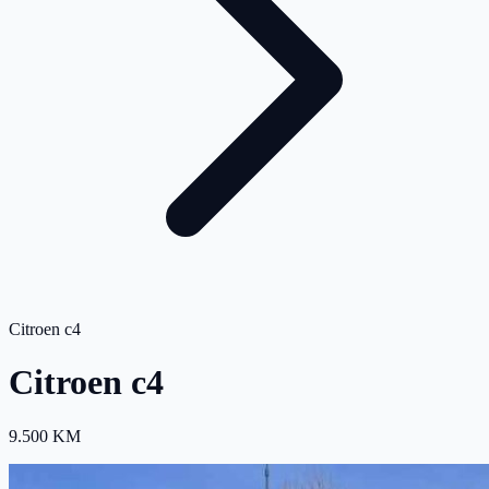
Citroen c4
Citroen c4
9.500 KM