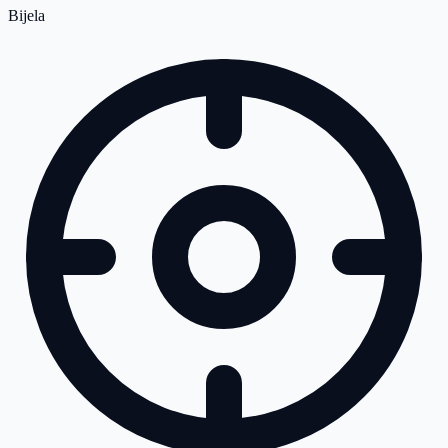
Bijela