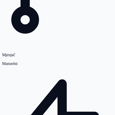
Mjenjač
Manuelni