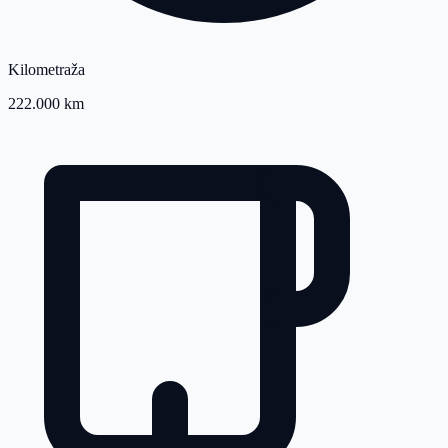
Kilometraža
222.000 km