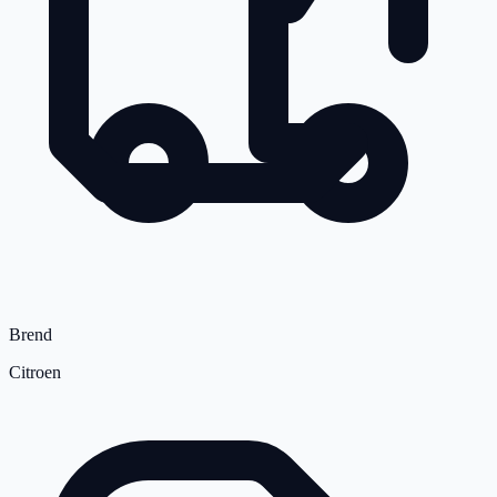
Brend
Citroen