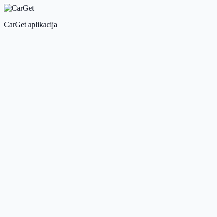
CarGet aplikacija