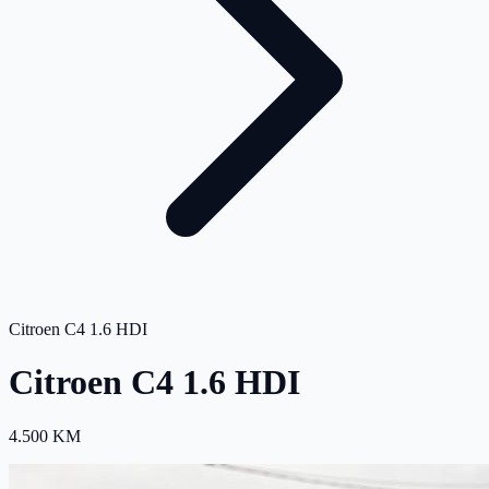
Citroen C4 1.6 HDI
Citroen C4 1.6 HDI
4.500 KM