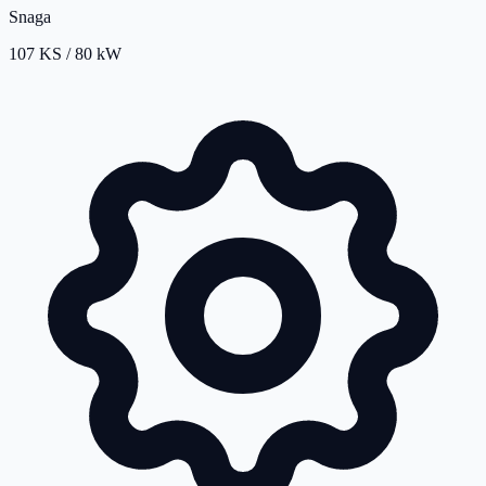
Snaga
107 KS / 80 kW