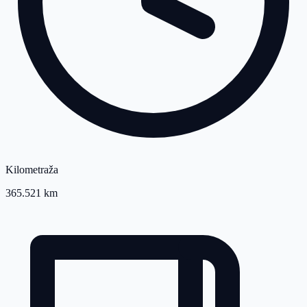
Kilometraža
365.521 km