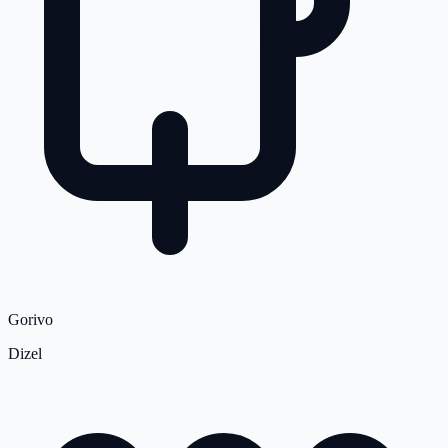
Gorivo
Dizel