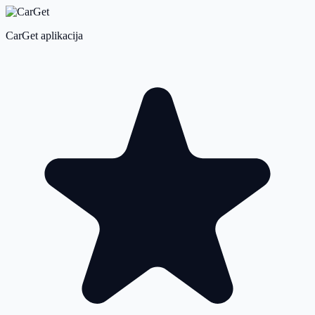
CarGet aplikacija