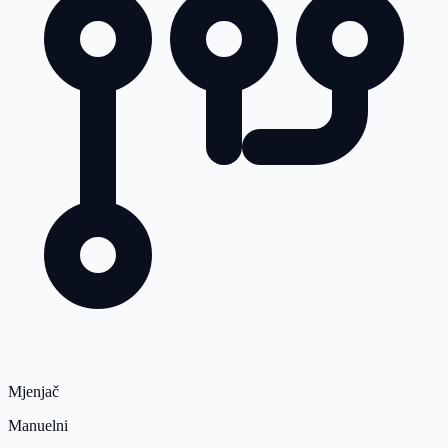
Mjenjač
Manuelni