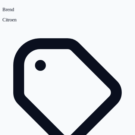
Brend
Citroen