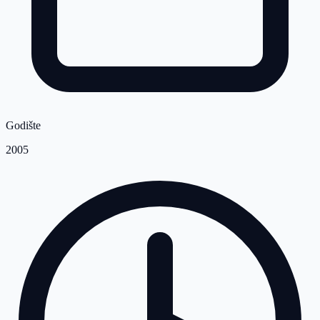
Godište
2005