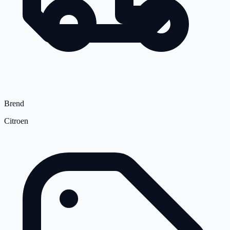
Brend
Citroen