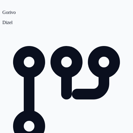
Gorivo
Dizel