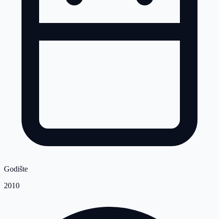
Godište
2010