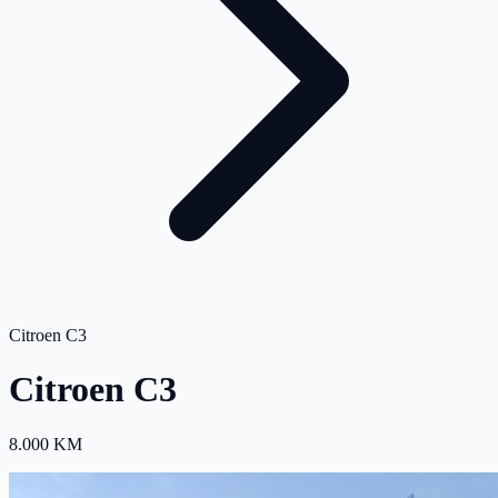
Citroen C3
Citroen C3
8.000 KM