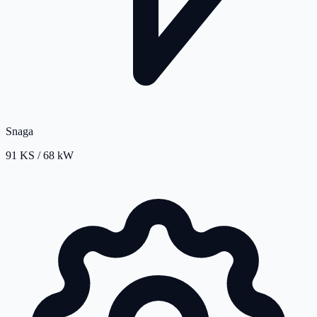
Snaga
91 KS / 68 kW