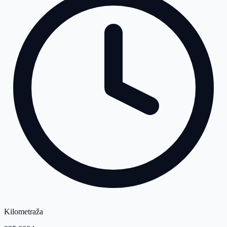
Kilometraža