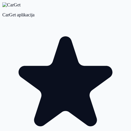
CarGet aplikacija