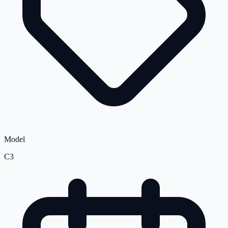
Model
C3