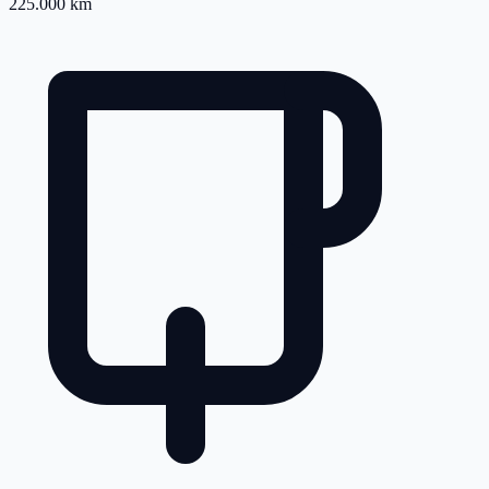
225.000 km