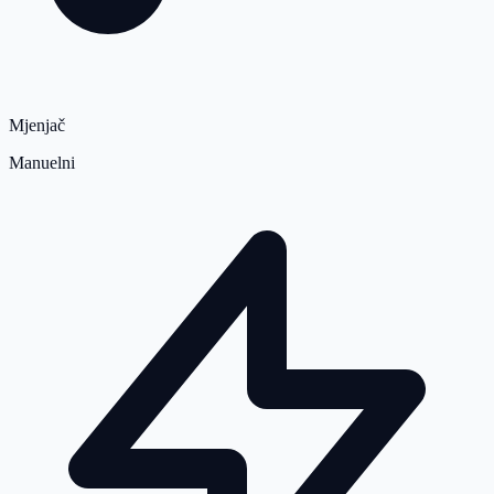
Mjenjač
Manuelni