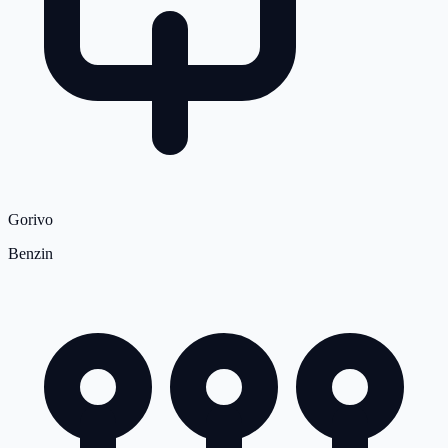
Gorivo
Benzin