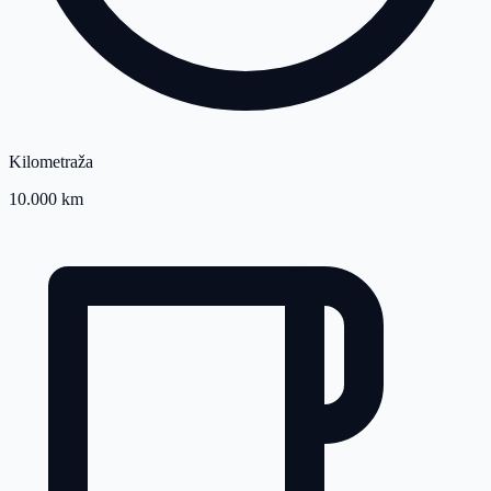
Kilometraža
10.000 km