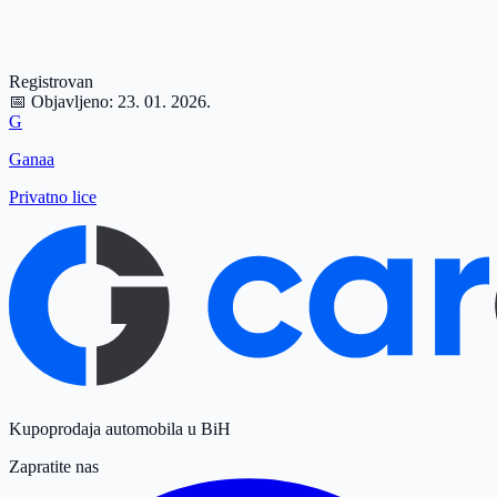
Registrovan
📅 Objavljeno:
23. 01. 2026.
G
Ganaa
Privatno lice
Kupoprodaja automobila u BiH
Zapratite nas