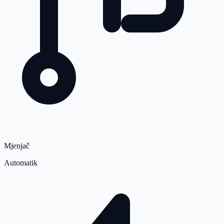
Mjenjač
Automatik