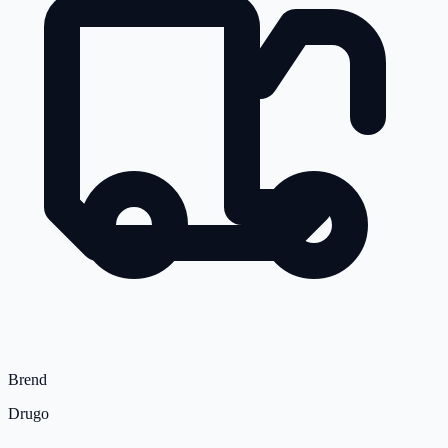
Brend
Drugo