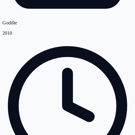
Godište
2010