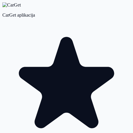
CarGet aplikacija