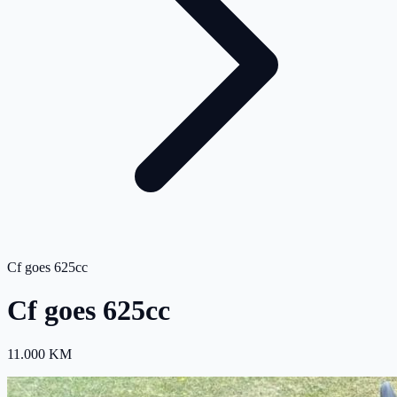
Cf goes 625cc
Cf goes 625cc
11.000 KM