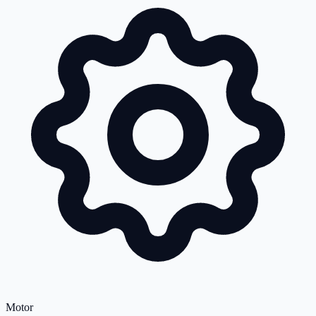
Motor