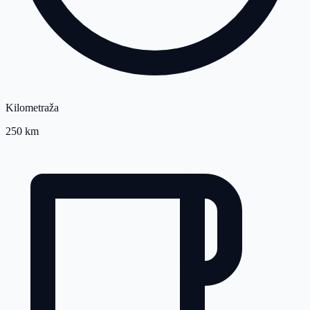
Kilometraža
250 km