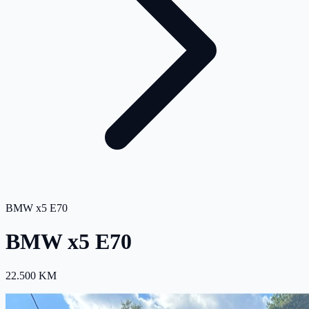
BMW x5 E70
BMW x5 E70
22.500 KM