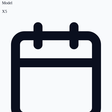
Model
X5