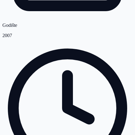
Godište
2007