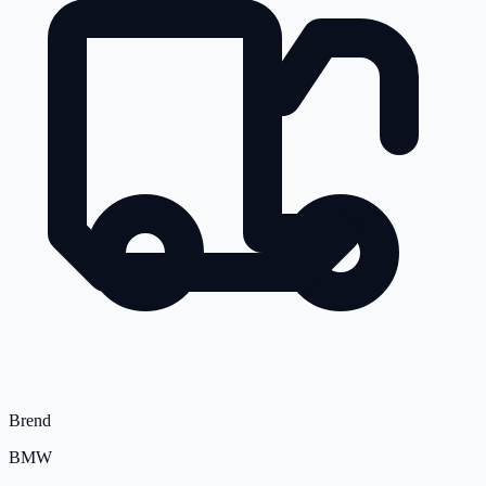
Brend
BMW