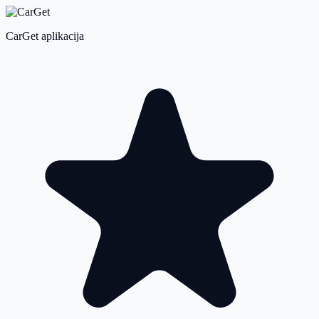
CarGet aplikacija