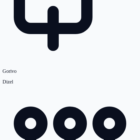
Gorivo
Dizel