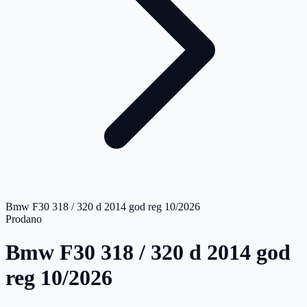
Bmw F30 318 / 320 d 2014 god reg 10/2026
Prodano
Bmw F30 318 / 320 d 2014 god
reg 10/2026