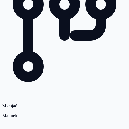
Mjenjač
Manuelni