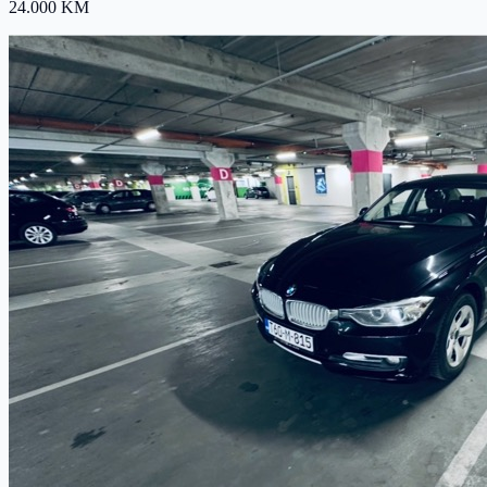
24.000 KM