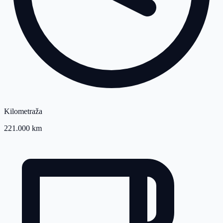
Kilometraža
221.000 km