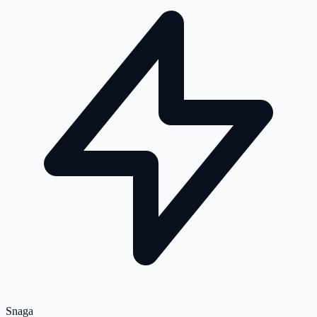
Snaga