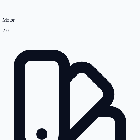
Motor
2.0