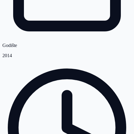
Godište
2014