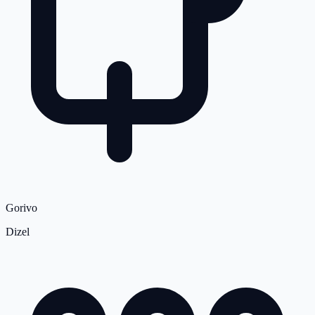
Gorivo
Dizel