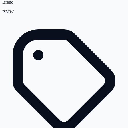
Brend
BMW