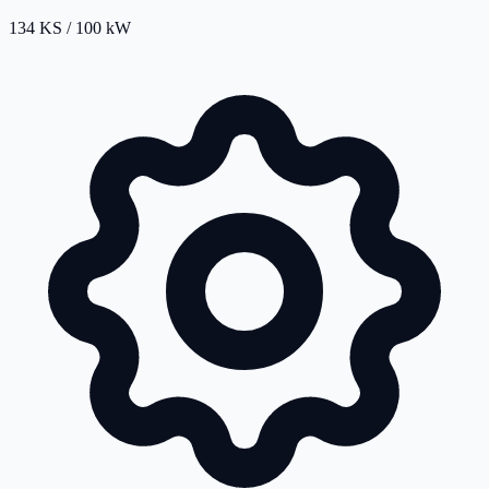
134 KS / 100 kW