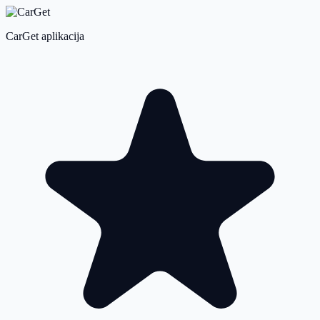
CarGet aplikacija