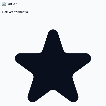
CarGet aplikacija