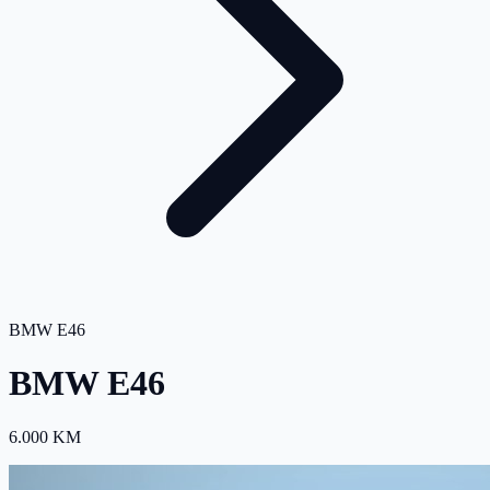
BMW E46
BMW E46
6.000 KM