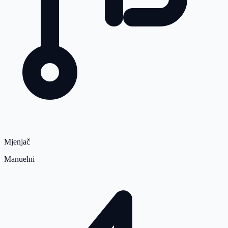
Mjenjač
Manuelni