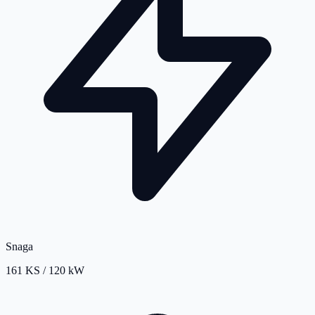
Snaga
161 KS / 120 kW