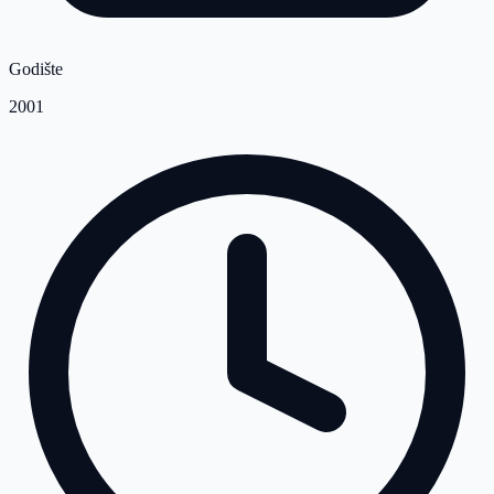
Godište
2001