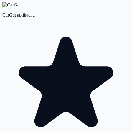
CarGet aplikacija