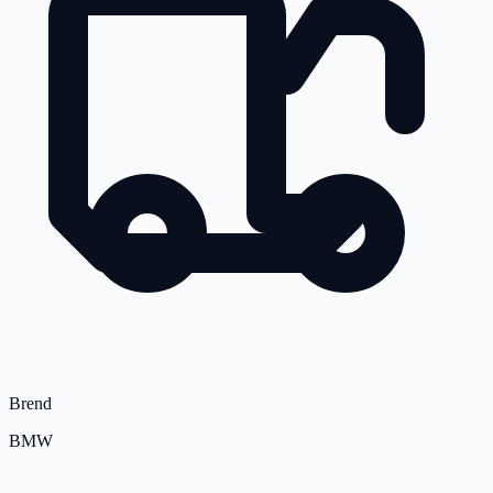
Brend
BMW