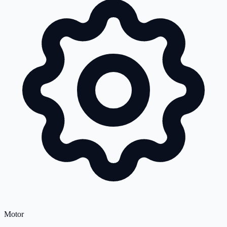
Motor