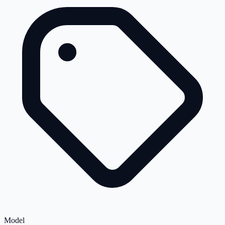
Model