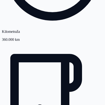
Kilometraža
360.000 km