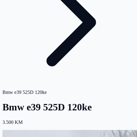
Bmw e39 525D 120ke
Bmw e39 525D 120ke
3.500 KM