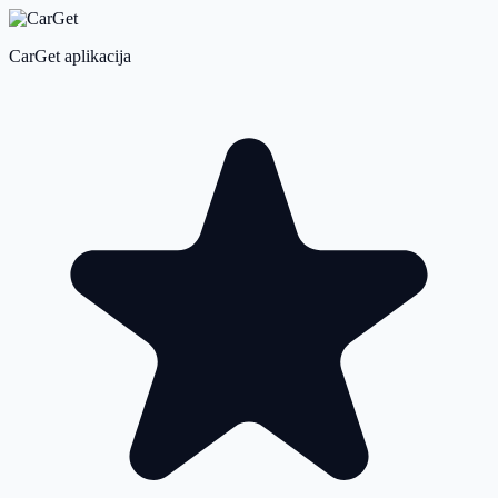
CarGet aplikacija