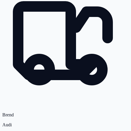
Brend
Audi