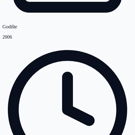
Godište
2006