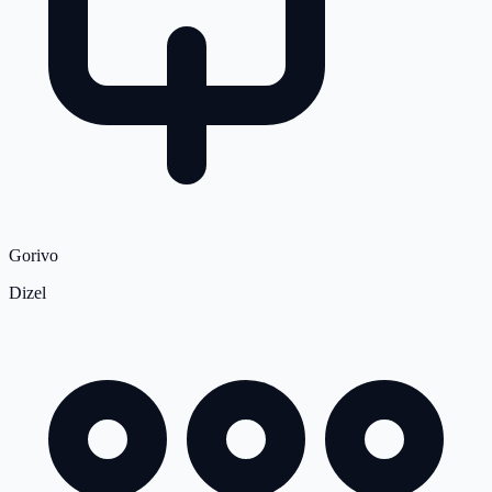
Gorivo
Dizel