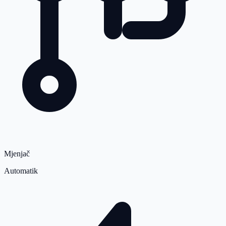
Mjenjač
Automatik