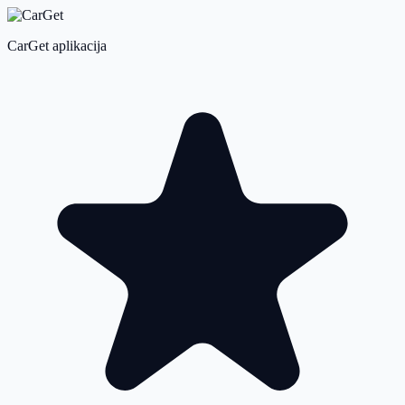
CarGet aplikacija