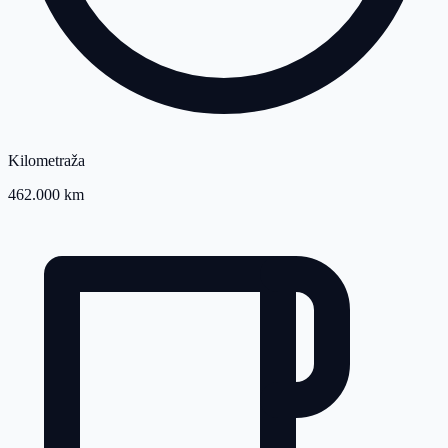
Kilometraža
462.000 km