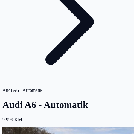
Audi A6 - Automatik
Audi A6 - Automatik
9.999 KM