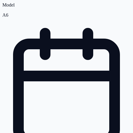
Model
A6