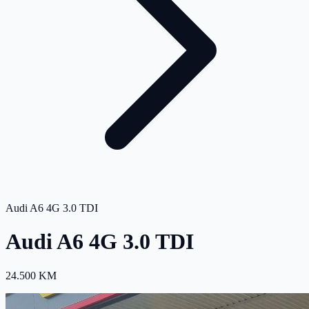
Audi A6 4G 3.0 TDI
Audi A6 4G 3.0 TDI
24.500 KM