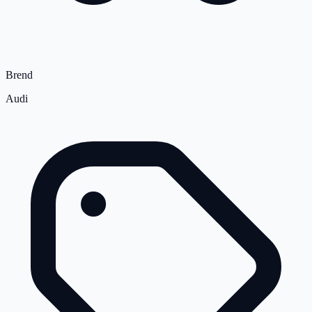
Brend
Audi