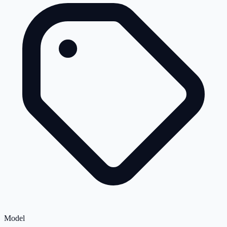
Model