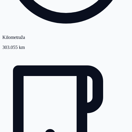
Kilometraža
303.055 km