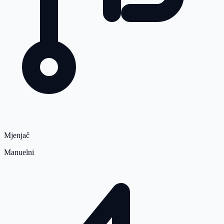
Mjenjač
Manuelni