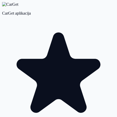
CarGet aplikacija