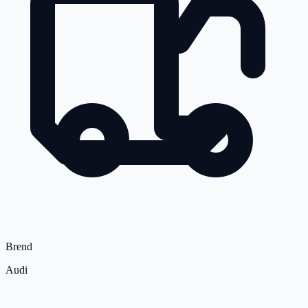
Brend
Audi