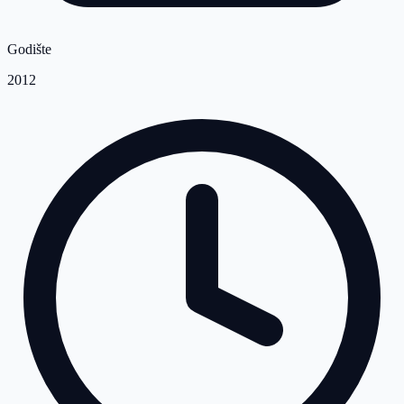
Godište
2012