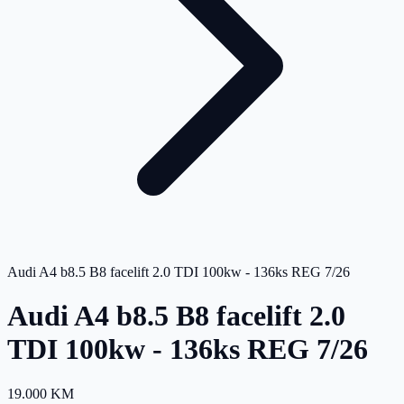
Audi A4 b8.5 B8 facelift 2.0 TDI 100kw - 136ks REG 7/26
Audi A4 b8.5 B8 facelift 2.0
TDI 100kw - 136ks REG 7/26
19.000 KM