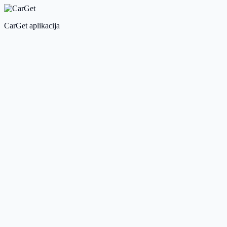
CarGet aplikacija