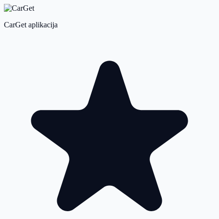
CarGet aplikacija