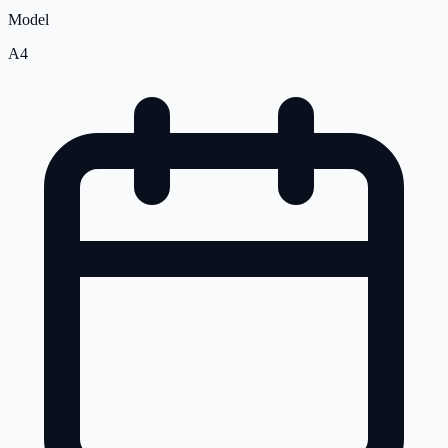
Model
A4