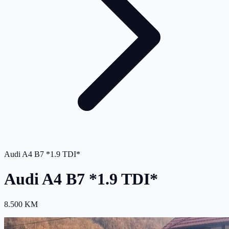
Audi A4 B7 *1.9 TDI*
Audi A4 B7 *1.9 TDI*
8.500 KM