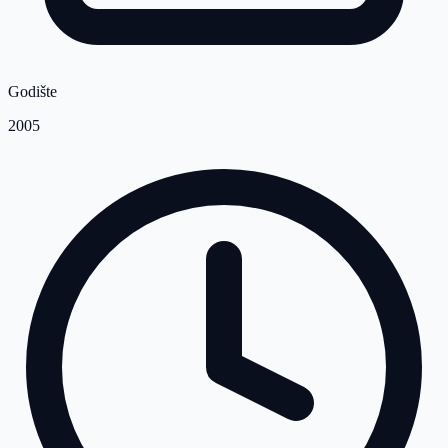
Godište
2005