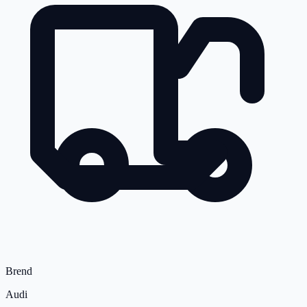
Brend
Audi