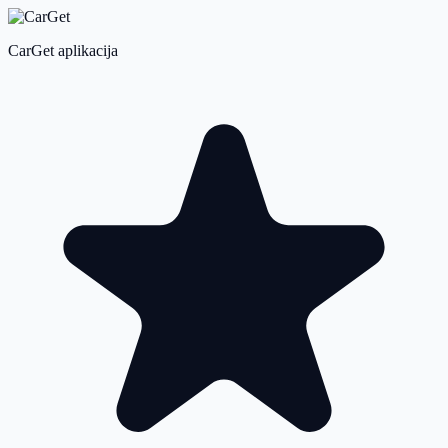
CarGet aplikacija