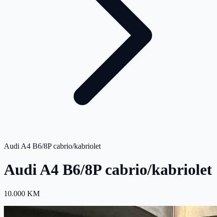
Audi A4 B6/8P cabrio/kabriolet
Audi A4 B6/8P cabrio/kabriolet
10.000 KM