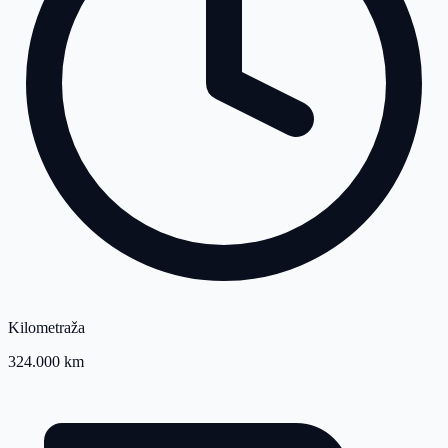
Kilometraža
324.000 km