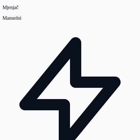
Mjenjač
Manuelni