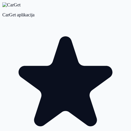
CarGet aplikacija