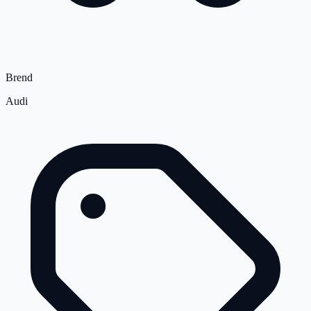
Brend
Audi