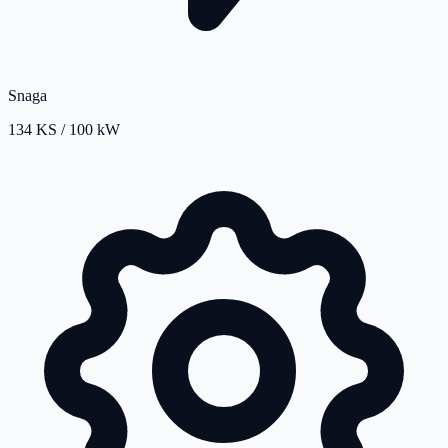
Snaga
134 KS / 100 kW