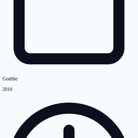
Godište
2010