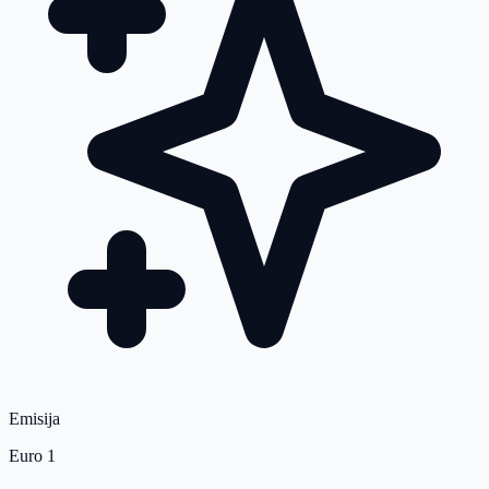
Emisija
Euro 1