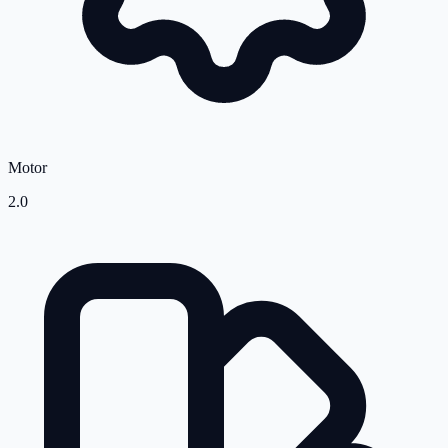
Motor
2.0