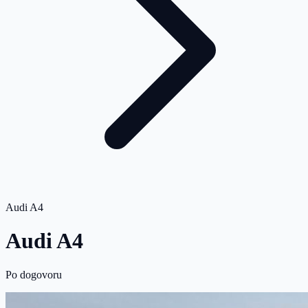
Audi A4
Audi A4
Po dogovoru