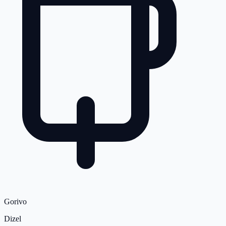
Gorivo
Dizel