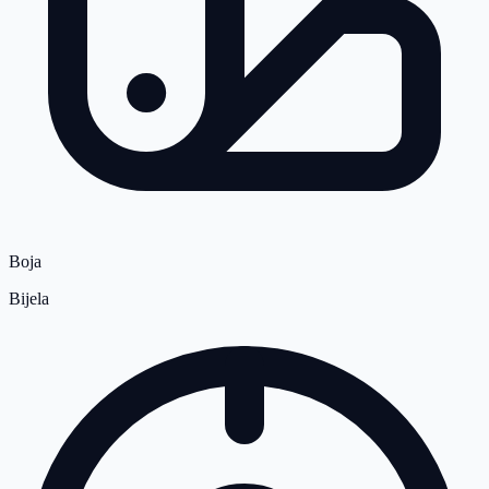
Boja
Bijela