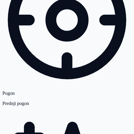
Pogon
Prednji pogon