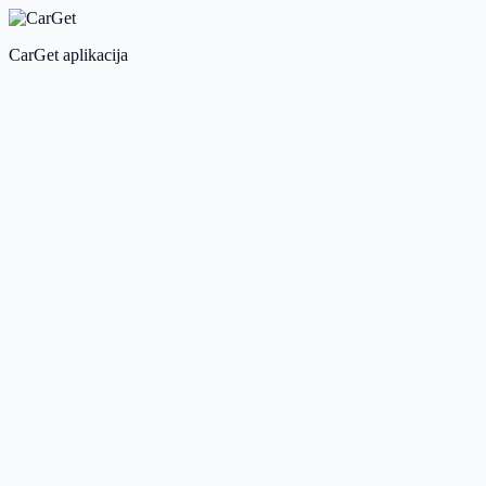
CarGet aplikacija