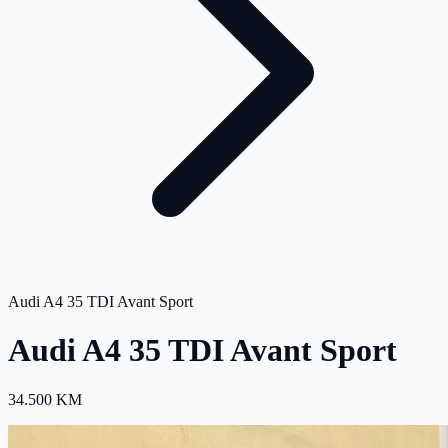
Audi A4 35 TDI Avant Sport
Audi A4 35 TDI Avant Sport
34.500 KM