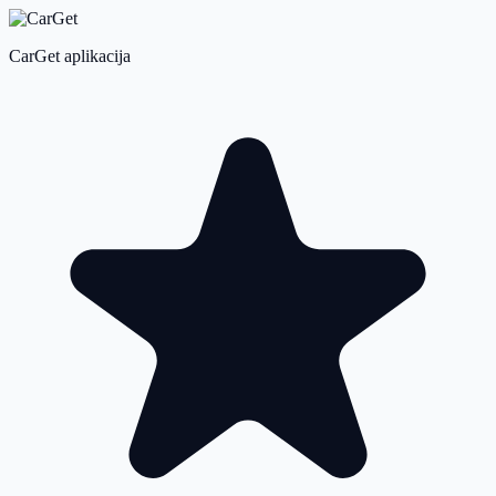
CarGet aplikacija