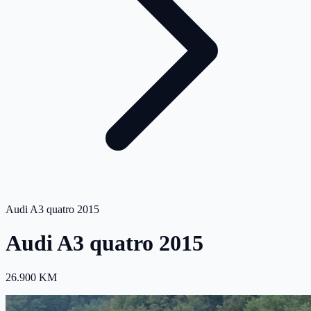
Audi A3 quatro 2015
Audi A3 quatro 2015
26.900 KM