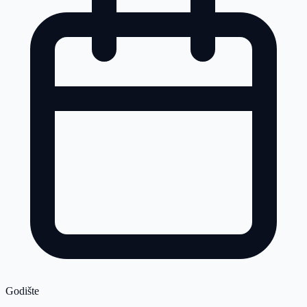
Godište