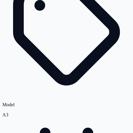
Model
A3