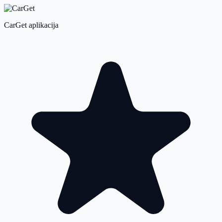
CarGet aplikacija