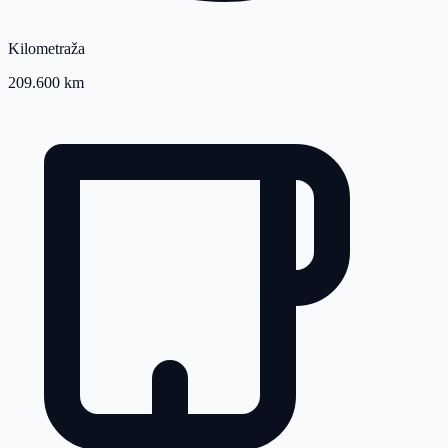
Kilometraža
209.600 km