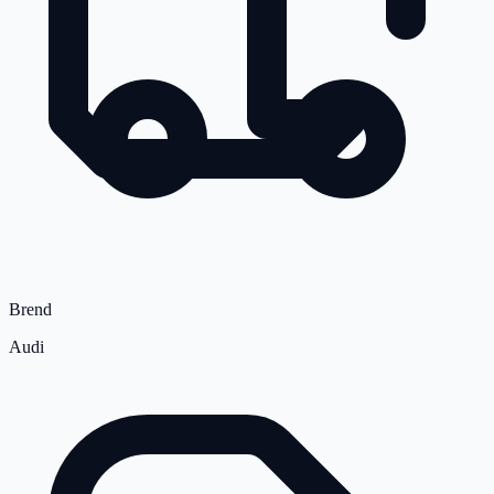
Brend
Audi