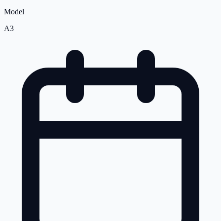
Model
A3