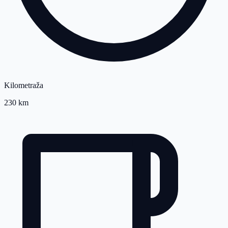
Kilometraža
230 km