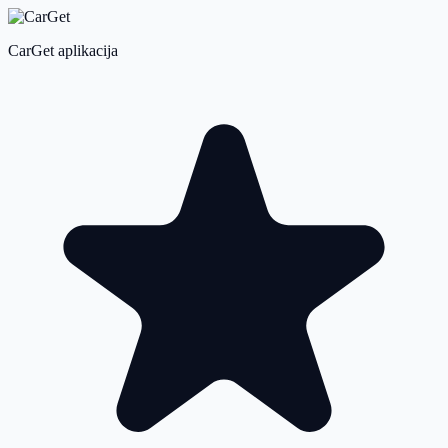
CarGet aplikacija