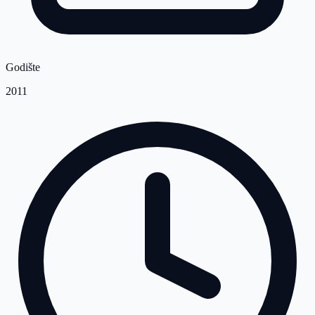
Godište
2011