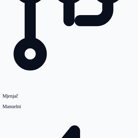
Mjenjač
Manuelni