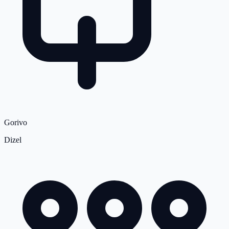
Gorivo
Dizel