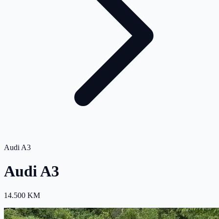
Audi A3
Audi A3
14.500 KM