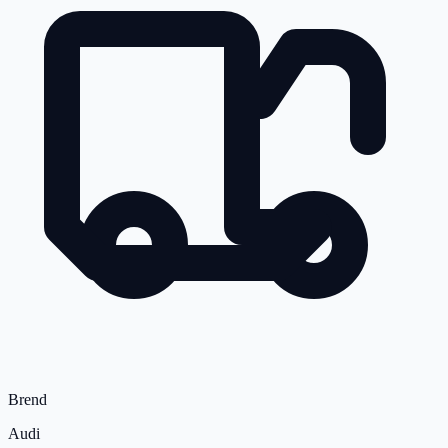
Brend
Audi