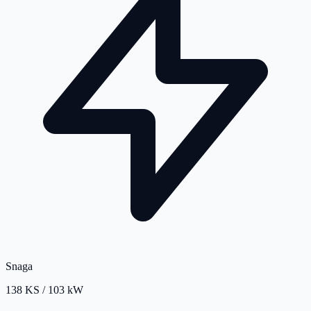
Snaga
138 KS / 103 kW